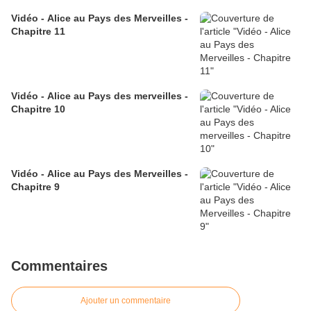
Vidéo - Alice au Pays des Merveilles -
Chapitre 11
Vidéo - Alice au Pays des merveilles -
Chapitre 10
Vidéo - Alice au Pays des Merveilles -
Chapitre 9
Commentaires
Ajouter un commentaire