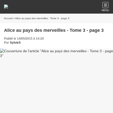
MENU
Accueil
» Alice au pays des merveilles - Tome 3 - page 3
Alice au pays des merveilles - Tome 3 - page 3
Publié le 14/05/2015 à 14:20
Par
SylvieS