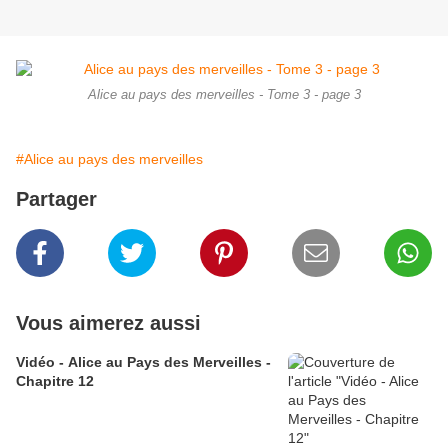
Alice au pays des merveilles - Tome 3 - page 3
#Alice au pays des merveilles
Partager
Vous aimerez aussi
Vidéo - Alice au Pays des Merveilles -
Chapitre 12