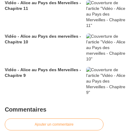
Vidéo - Alice au Pays des Merveilles -
Chapitre 11
Vidéo - Alice au Pays des merveilles -
Chapitre 10
Vidéo - Alice au Pays des Merveilles -
Chapitre 9
Commentaires
Ajouter un commentaire