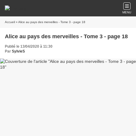
MENU
Accueil
» Alice au pays des merveilles - Tome 3 - page 18
Alice au pays des merveilles - Tome 3 - page 18
Publié le 13/04/2020 à 11:30
Par
SylvieS