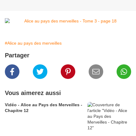
#Alice au pays des merveilles
Partager
Vous aimerez aussi
Vidéo - Alice au Pays des Merveilles -
Chapitre 12