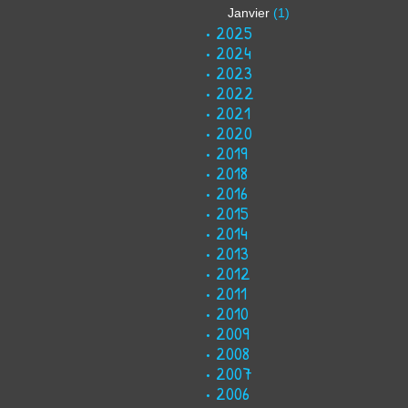
Janvier
(1)
2025
2024
2023
2022
2021
2020
2019
2018
2016
2015
2014
2013
2012
2011
2010
2009
2008
2007
2006