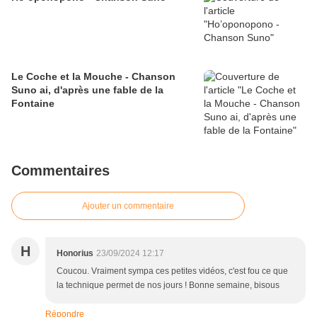
Le Coche et la Mouche - Chanson
Suno ai, d'après une fable de la
Fontaine
Commentaires
Ajouter un commentaire
H
Honorius
23/09/2024 12:17
Coucou. Vraiment sympa ces petites vidéos, c'est fou ce que
la technique permet de nos jours ! Bonne semaine, bisous
Répondre