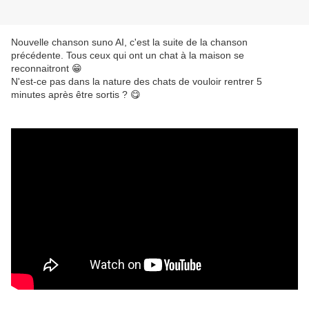
Nouvelle chanson suno AI, c'est la suite de la chanson
précédente. Tous ceux qui ont un chat à la maison se
reconnaitront 😁
N'est-ce pas dans la nature des chats de vouloir rentrer 5
minutes après être sortis ? 😋