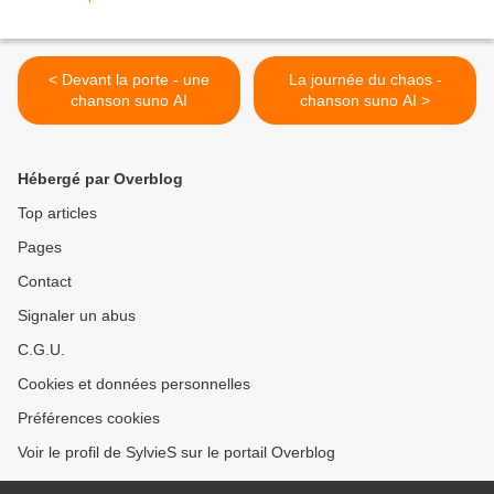
< Devant la porte - une
La journée du chaos -
chanson suno AI
chanson suno AI >
Hébergé par Overblog
Top articles
Pages
Contact
Signaler un abus
C.G.U.
Cookies et données personnelles
Préférences cookies
Voir le profil de SylvieS sur le portail Overblog