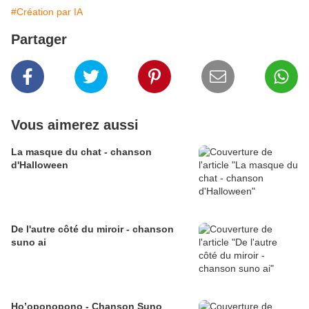
#Création par IA
Partager
Vous aimerez aussi
La masque du chat - chanson
d'Halloween
De l'autre côté du miroir - chanson
suno ai
Ho’oponopono - Chanson Suno