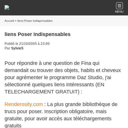
MENU
Accueil
» liens Poser indispensables
liens Poser indispensables
Publié le 21/10/2005 à 23:00
Par
SylvieS
Pour répondre à une question de Fina qui
demandait ou trouver des objets, habits et cheveux
pour agrémenter le programme Daz Studio, j'ai
sélectionné quelques liens intéressants (EN
TELECHARGEMENT GRATUIT) :
Renderosity.com
: La plus grande bibliothèque de
trucs pour poser. Inscription obligatoire, mais
gratuite, pour avoir accès aux téléchargements
gratuits