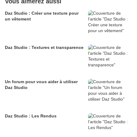
Vous aimerez aussi
Daz Studio : Créer une texture pour
un vêtement
Daz Studio : Textures et transparence
Un forum pour vous aider à utiliser
Daz Studio
Daz Studio : Les Rendus