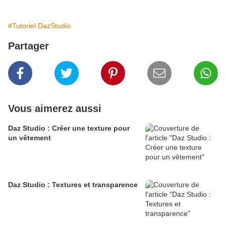
#Tutoriel DazStudio
Partager
Vous aimerez aussi
Daz Studio : Créer une texture pour
un vêtement
Daz Studio : Textures et transparence