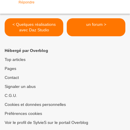
Répondre
< Quelques réalisations
un forum >
avec Daz Studio
Hébergé par Overblog
Top articles
Pages
Contact
Signaler un abus
C.G.U.
Cookies et données personnelles
Préférences cookies
Voir le profil de SylvieS sur le portail Overblog