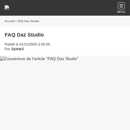
MENU
Accueil
» FAQ Daz Studio
FAQ Daz Studio
Publié le 01/11/2005 à 00:00
Par
SylvieS