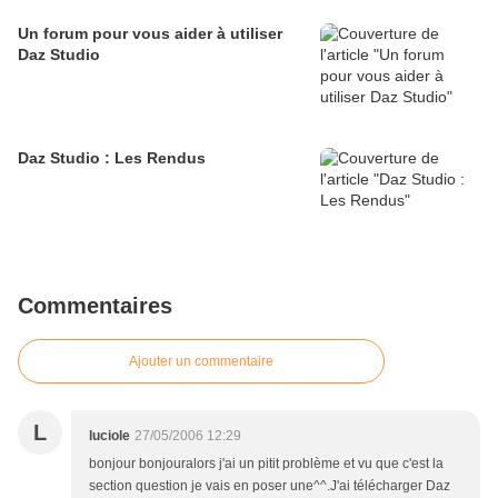
Un forum pour vous aider à utiliser
Daz Studio
Daz Studio : Les Rendus
Commentaires
Ajouter un commentaire
L
luciole
27/05/2006 12:29
bonjour bonjouralors j'ai un pitit problème et vu que c'est la
section question je vais en poser une^^.J'ai télécharger Daz