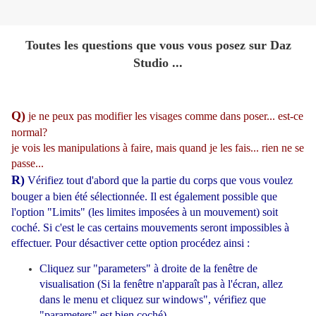
Toutes les questions que vous vous posez sur Daz
Studio ...
Q)
je ne peux pas modifier les visages comme dans poser... est-ce
normal?
je vois les manipulations à faire, mais quand je les fais... rien ne se
passe...
R)
Vérifiez tout d'abord que la partie du corps que vous voulez
bouger a bien été sélectionnée. I
l est également possible que
l'option "Limits" (les limites imposées à un mouvement) soit
coché. Si c'est le cas certains mouvements seront impossibles à
effectuer. Pour désactiver cette option procédez ainsi :
Cliquez sur "parameters" à droite de la fenêtre de
visualisation (Si la fenêtre n'apparaît pas à l'écran, allez
dans le menu et cliquez sur windows", vérifiez que
"parameters" est bien coché)