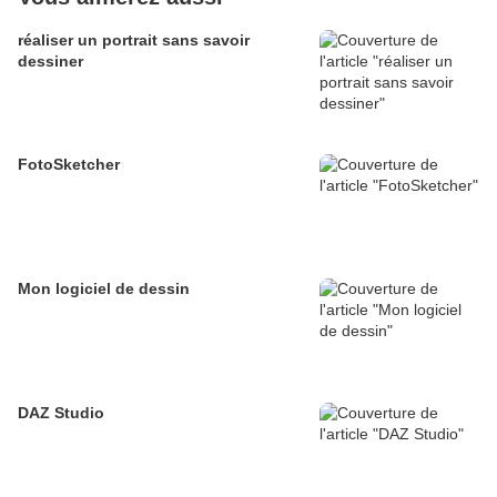
réaliser un portrait sans savoir
dessiner
FotoSketcher
Mon logiciel de dessin
DAZ Studio