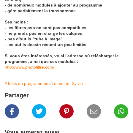
- de nombreux modules à ajouter au programme
- gére parfaitement la transparence
Ses moins
:
- les filtres psp ne sont pas compatibles
- ne prends pas en charge les calques
- pas d'outils "tube à image"
- les outils dessin restent un peu limités
Si vous êtes intéressés, voici l'adresse où télécharger le
programme, ainsi que ses modules :
http://www.photofiltre.com/
#Tests de programmes
#Le mot de Sylvie
Partager
Vous aimerez aussi