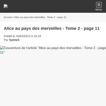
MENU
Accueil
» Alice au pays des merveilles - Tome 2 - page 11
Alice au pays des merveilles - Tome 2 - page 11
Publié le 16/03/2013 à 19:10
Par
SylvieS