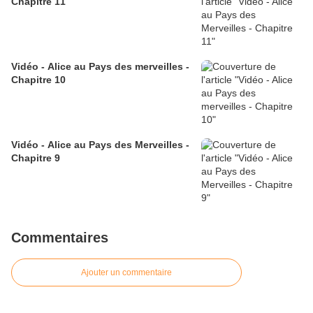
Chapitre 11
Vidéo - Alice au Pays des merveilles -
Chapitre 10
Vidéo - Alice au Pays des Merveilles -
Chapitre 9
Commentaires
Ajouter un commentaire