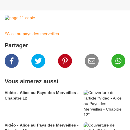
#Alice au pays des merveilles
Partager
Vous aimerez aussi
Vidéo - Alice au Pays des Merveilles -
Chapitre 12
Vidéo - Alice au Pays des Merveilles -