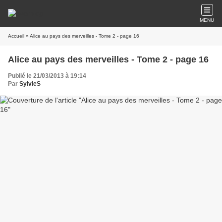
MENU
Accueil
» Alice au pays des merveilles - Tome 2 - page 16
Alice au pays des merveilles - Tome 2 - page 16
Publié le 21/03/2013 à 19:14
Par
SylvieS