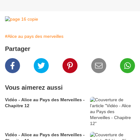
#Alice au pays des merveilles
Partager
Vous aimerez aussi
Vidéo - Alice au Pays des Merveilles -
Chapitre 12
Vidéo - Alice au Pays des Merveilles -