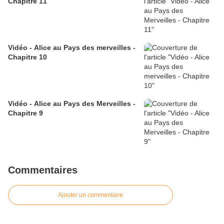
Chapitre 11
Vidéo - Alice au Pays des merveilles -
Chapitre 10
Vidéo - Alice au Pays des Merveilles -
Chapitre 9
Commentaires
Ajouter un commentaire