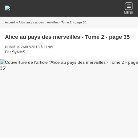
MENU
Accueil
» Alice au pays des merveilles - Tome 2 - page 35
Alice au pays des merveilles - Tome 2 - page 35
Publié le 26/07/2013 à 11:05
Par
SylvieS