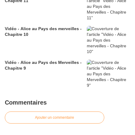
Chapitre 11
Vidéo - Alice au Pays des merveilles -
Chapitre 10
Vidéo - Alice au Pays des Merveilles -
Chapitre 9
Commentaires
Ajouter un commentaire