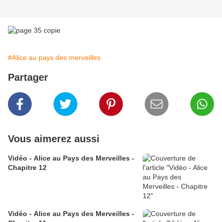
#Alice au pays des merveilles
Partager
Vous aimerez aussi
Vidéo - Alice au Pays des Merveilles -
Chapitre 12
Vidéo - Alice au Pays des Merveilles -