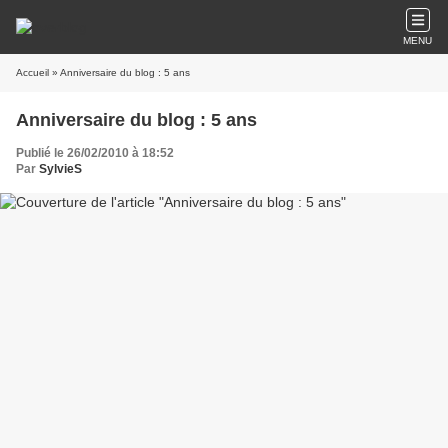
MENU
Accueil
» Anniversaire du blog : 5 ans
Anniversaire du blog : 5 ans
Publié le 26/02/2010 à 18:52
Par
SylvieS