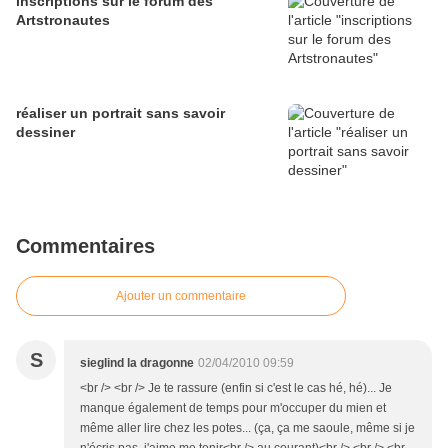
inscriptions sur le forum des
Artstronautes
réaliser un portrait sans savoir
dessiner
Commentaires
Ajouter un commentaire
S
sieglind la dragonne
02/04/2010 09:59
<br /> <br /> Je te rassure (enfin si c'est le cas hé, hé)... Je
manque également de temps pour m'occuper du mien et
même aller lire chez les potes... (ça, ça me saoule, même si je