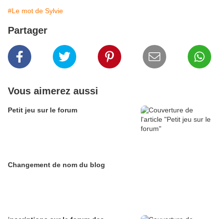
#Le mot de Sylvie
Partager
Vous aimerez aussi
Petit jeu sur le forum
Changement de nom du blog