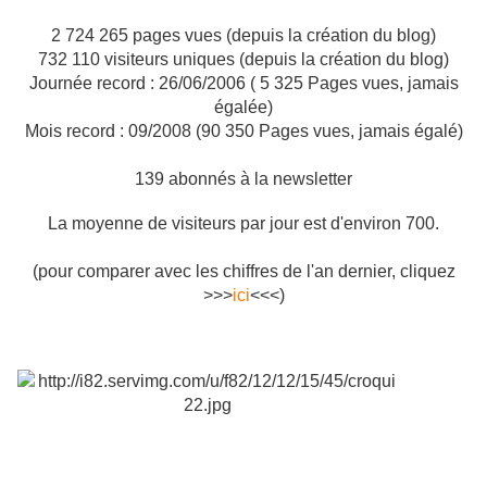
2 724 265
pages vues (depuis la création du blog)
732 110
visiteurs uniques (depuis la création du blog)
Journée record : 26/06/2006 ( 5 325 Pages vues, jamais
égalée)
Mois record : 09/2008 (90 350 Pages vues, jamais égalé)
139 abonnés à la newsletter
La moyenne de visiteurs par jour est d'environ 700.
(pour comparer avec les chiffres de l'an dernier, cliquez
>>>
ici
<<<)