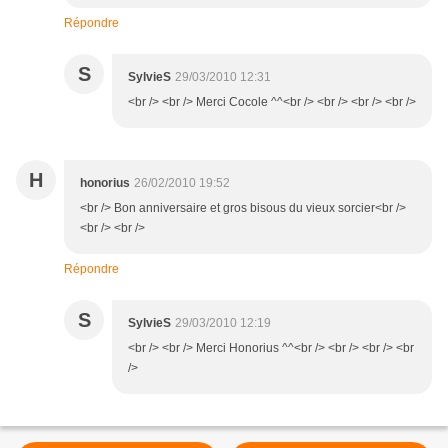
Répondre
S
SylvieS
29/03/2010 12:31
<br /> <br /> Merci Cocole ^^<br /> <br /> <br /> <br />
H
honorius
26/02/2010 19:52
<br /> Bon anniversaire et gros bisous du vieux sorcier<br />
<br /> <br />
Répondre
S
SylvieS
29/03/2010 12:19
<br /> <br /> Merci Honorius ^^<br /> <br /> <br /> <br
/>