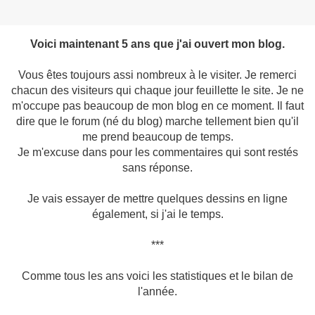
Voici maintenant 5 ans que j'ai ouvert mon blog.
Vous êtes toujours assi nombreux à le visiter. Je remerci
chacun des visiteurs qui chaque jour feuillette le site. Je ne
m'occupe pas beaucoup de mon blog en ce moment. Il faut
dire que le forum (né du blog) marche tellement bien qu'il
me prend beaucoup de temps.
Je m'excuse dans pour les commentaires qui sont restés
sans réponse.
Je vais essayer de mettre quelques dessins en ligne
également, si j'ai le temps.
***
Comme tous les ans voici les statistiques et le bilan de
l'année.