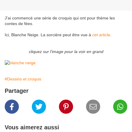
J'ai commencé une série de croquis qui ont pour thème les
contes de fées.
Ici, Blanche Neige. La sorcière peut être vue à
cet article
.
cliquez sur l'image pour la voir en grand
#Dessins et croquis
Partager
Vous aimerez aussi