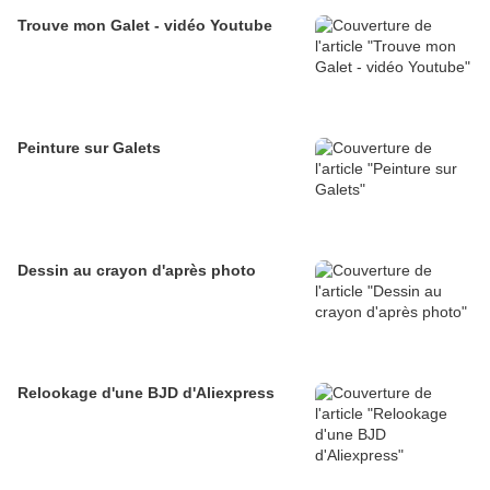
Trouve mon Galet - vidéo Youtube
Peinture sur Galets
Dessin au crayon d'après photo
Relookage d'une BJD d'Aliexpress