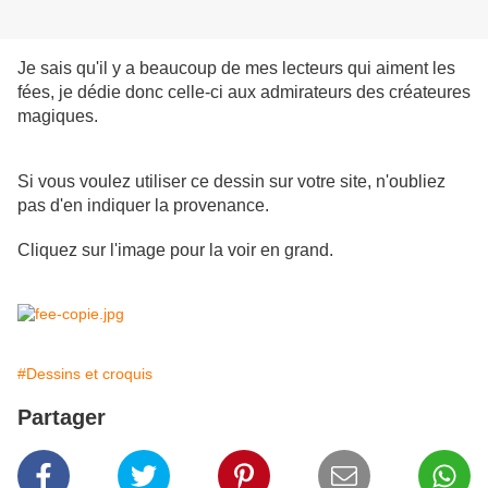
Je sais qu'il y a beaucoup de mes lecteurs qui aiment les
fées, je dédie donc celle-ci aux admirateurs des créateures
magiques.
Si vous voulez utiliser ce dessin sur votre site, n'oubliez
pas d'en indiquer la provenance.
Cliquez sur l'image pour la voir en grand.
#Dessins et croquis
Partager