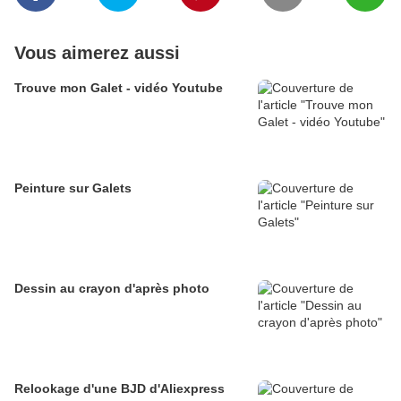
Vous aimerez aussi
Trouve mon Galet - vidéo Youtube
Peinture sur Galets
Dessin au crayon d'après photo
Relookage d'une BJD d'Aliexpress