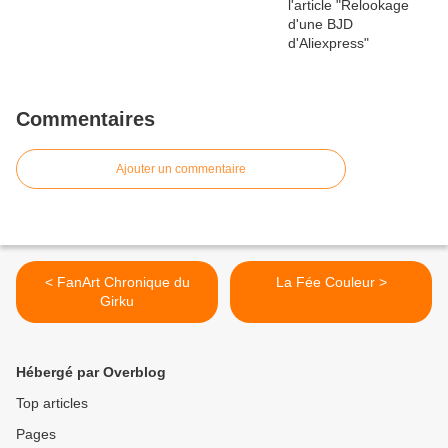
Commentaires
Ajouter un commentaire
< FanArt Chronique du
La Fée Couleur >
Girku
Hébergé par Overblog
Top articles
Pages