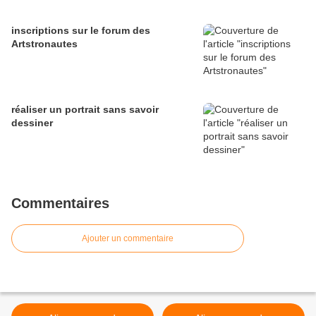
inscriptions sur le forum des
Artstronautes
réaliser un portrait sans savoir
dessiner
Commentaires
Ajouter un commentaire