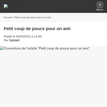
MENU
Accueil
» Petit coup de pouce pour un ami
Petit coup de pouce pour un ami
Publié le 05/03/2012 à 14:49
Par
SylvieS