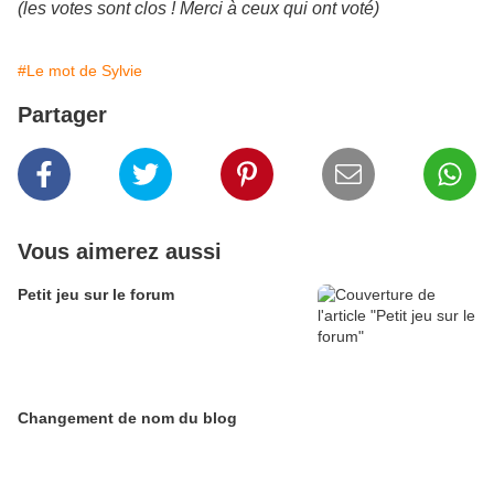
(les votes sont clos ! Merci à ceux qui ont voté)
#Le mot de Sylvie
Partager
Vous aimerez aussi
Petit jeu sur le forum
Changement de nom du blog