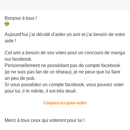
Bonjour à tous !
Aujourd'hui j'ai décidé d'aider un ami et j'ai besoin de votre
aide !
Cet ami a besoin de vos votes pour un concours de manga
sur facebook.
Personnellement ne possédant pas de compte facebook
(je ne suis pas fan de ce réseau), je ne peux que lui faire
un peu de pub.
Si vous possédez un compte facebook, vous pouvez voter
pour lui, il le mérite, il est très doué.
Cliquez ici pour voter
Merci à tous ceux qui voteront pour lui !