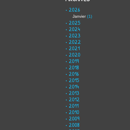
2026
Janvier
(1)
2025
2024
2023
2022
2021
2020
2019
2018
2016
2015
2014
2013
2012
2011
2010
2009
2008