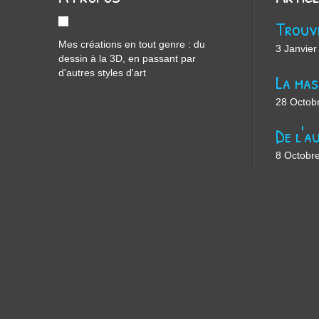
Mes créations en tout genre : du
3 Janvier
dessin à la 3D, en passant par
d'autres styles d'art
28 Octob
8 Octobr