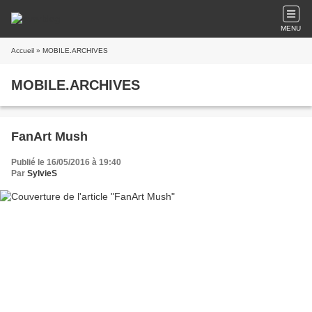
MENU
Accueil
» MOBILE.ARCHIVES
MOBILE.ARCHIVES
FanArt Mush
Publié le 16/05/2016 à 19:40
Par
SylvieS