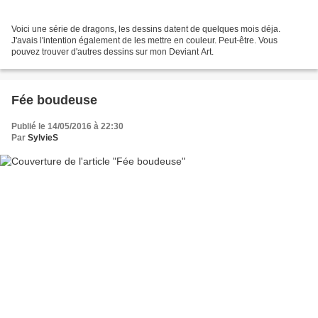
Voici une série de dragons, les dessins datent de quelques mois déja.
J'avais l'intention également de les mettre en couleur. Peut-être. Vous
pouvez trouver d'autres dessins sur mon Deviant Art.
Fée boudeuse
Publié le 14/05/2016 à 22:30
Par
SylvieS