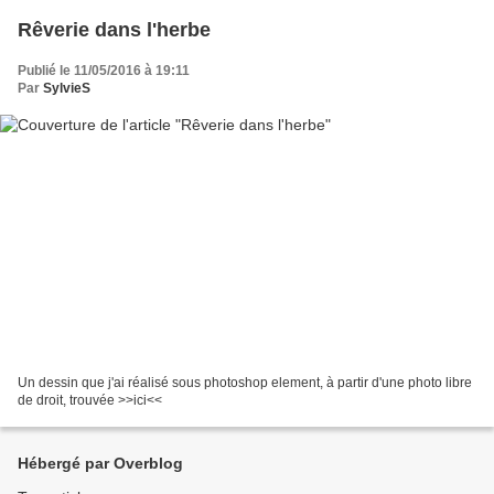
Rêverie dans l'herbe
Publié le 11/05/2016 à 19:11
Par
SylvieS
Un dessin que j'ai réalisé sous photoshop element, à partir d'une photo libre
de droit, trouvée >>ici<<
Hébergé par Overblog