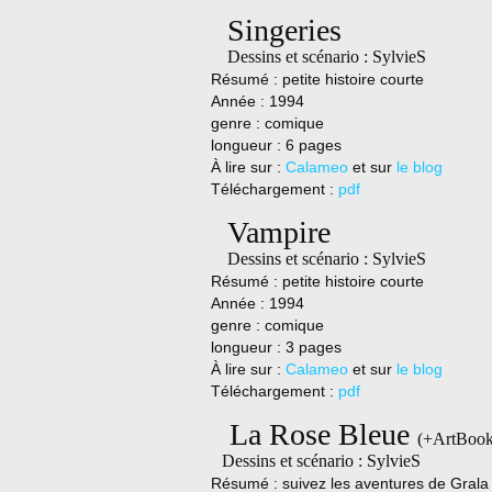
Singeries
Dessins et scénario : SylvieS
Résumé : petite histoire courte
Année : 1994
genre : comique
longueur : 6 pages
À lire sur :
Calameo
et sur
le blog
Téléchargement :
pdf
Vampire
Dessins et scénario : SylvieS
Résumé : petite histoire courte
Année : 1994
genre : comique
longueur : 3 pages
À lire sur :
Calameo
et sur
le blog
Téléchargement :
pdf
La Rose Bleue
(+ArtBook
Dessins et scénario : SylvieS
Résumé : suivez les aventures de Grala