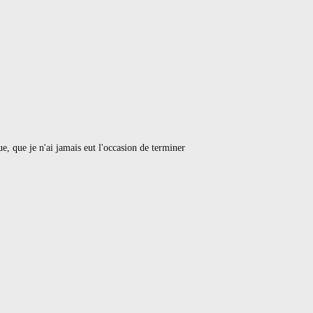
eue, que je n'ai jamais eut l'occasion de terminer