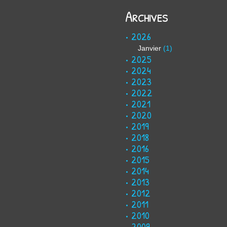
Archives
2026
Janvier
(1)
2025
2024
2023
2022
2021
2020
2019
2018
2016
2015
2014
2013
2012
2011
2010
2009