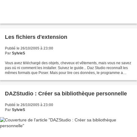
Les fichiers d'extension
Publié le 26/10/2005 à 23:00
Par
SylvieS
Vous avez téléchargé des objets, cheveux et vêtements, mais vous ne savez
pas où ni comment les installer. Suivez le guide... Daz Studio reconnaît les
mêmes formats que Poser. Mais pour lire ces données, le programme a
besoin de différentes données. Nous...
DAZStudio : Créer sa bibliothèque personnelle
Publié le 26/10/2005 à 23:00
Par
SylvieS