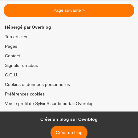
Page suivante >
Hébergé par Overblog
Top articles
Pages
Contact
Signaler un abus
C.G.U.
Cookies et données personnelles
Préférences cookies
Voir le profil de SylvieS sur le portail Overblog
Créer un blog sur Overblog
Créer un blog