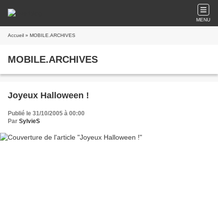
MENU
Accueil
» MOBILE.ARCHIVES
MOBILE.ARCHIVES
Joyeux Halloween !
Publié le 31/10/2005 à 00:00
Par
SylvieS