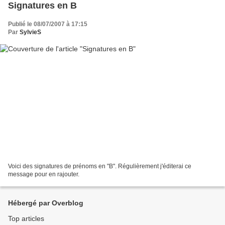
Signatures en B
Publié le 08/07/2007 à 17:15
Par
SylvieS
Voici des signatures de prénoms en "B". Régulièrement j'éditerai ce
message pour en rajouter.
Hébergé par Overblog
Top articles