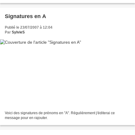
Signatures en A
Publié le 23/07/2007 à 12:04
Par
SylvieS
Voici des signatures de prénoms en "A". Régulièrement j'éditerai ce
message pour en rajouter.