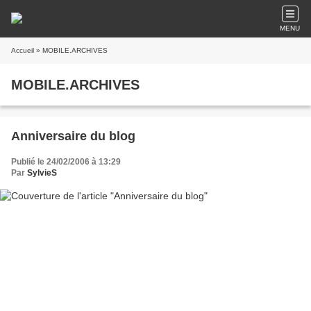
MENU
Accueil
» MOBILE.ARCHIVES
MOBILE.ARCHIVES
Anniversaire du blog
Publié le 24/02/2006 à 13:29
Par
SylvieS