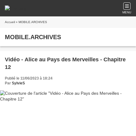
MENU
Accueil
» MOBILE.ARCHIVES
MOBILE.ARCHIVES
Vidéo - Alice au Pays des Merveilles - Chapitre
12
Publié le 11/06/2023 à 18:24
Par
SylvieS