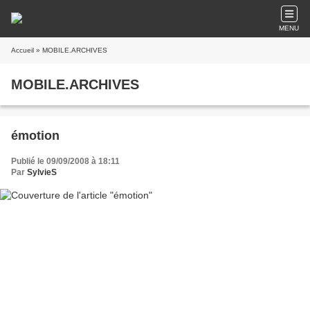
MENU
Accueil
» MOBILE.ARCHIVES
MOBILE.ARCHIVES
émotion
Publié le 09/09/2008 à 18:11
Par
SylvieS