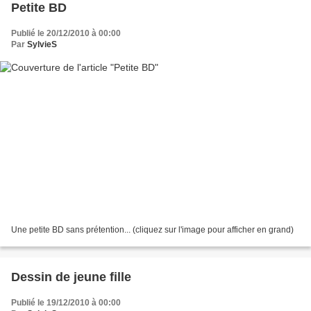
Petite BD
Publié le 20/12/2010 à 00:00
Par
SylvieS
Une petite BD sans prétention... (cliquez sur l'image pour afficher en grand)
Dessin de jeune fille
Publié le 19/12/2010 à 00:00