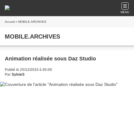
MENU
Accueil
» MOBILE.ARCHIVES
MOBILE.ARCHIVES
Animation réalisée sous Daz Studio
Publié le 25/12/2010 à 00:00
Par
SylvieS