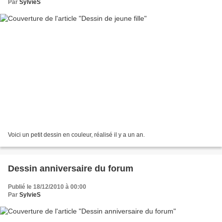
Par
SylvieS
Voici un petit dessin en couleur, réalisé il y a un an.
Dessin anniversaire du forum
Publié le 18/12/2010 à 00:00
Par
SylvieS