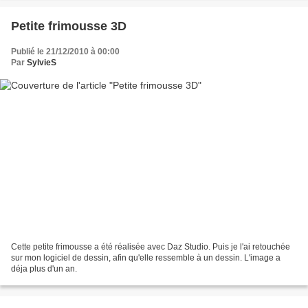
Petite frimousse 3D
Publié le 21/12/2010 à 00:00
Par
SylvieS
Cette petite frimousse a été réalisée avec Daz Studio. Puis je l'ai retouchée
sur mon logiciel de dessin, afin qu'elle ressemble à un dessin. L'image a
déja plus d'un an.