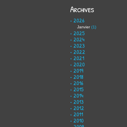
Archives
2026
Janvier
(1)
2025
2024
2023
2022
2021
2020
2019
2018
2016
2015
2014
2013
2012
2011
2010
2009