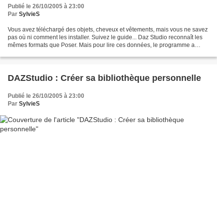
Publié le 26/10/2005 à 23:00
Par
SylvieS
Vous avez téléchargé des objets, cheveux et vêtements, mais vous ne savez
pas où ni comment les installer. Suivez le guide... Daz Studio reconnaît les
mêmes formats que Poser. Mais pour lire ces données, le programme a
besoin de différentes données. Nous...
DAZStudio : Créer sa bibliothèque personnelle
Publié le 26/10/2005 à 23:00
Par
SylvieS