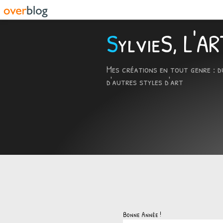
SylvieS, L'
Mes créations en tout genre : d
d'autres styles d'art
Bonne Année !