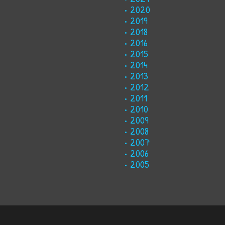
2020
2019
2018
2016
2015
2014
2013
2012
2011
2010
2009
2008
2007
2006
2005