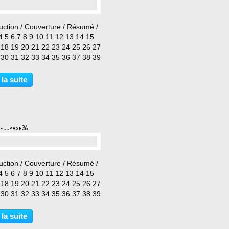
…
uction / Couverture / Résumé /
4 5 6 7 8 9 10 11 12 13 14 15
 18 19 20 21 22 23 24 25 26 27
 30 31 32 33 34 35 36 37 38 39
 42 43 44 45
 la suite
e....page36
…
uction / Couverture / Résumé /
4 5 6 7 8 9 10 11 12 13 14 15
 18 19 20 21 22 23 24 25 26 27
 30 31 32 33 34 35 36 37 38 39
 42 43 44 45
 la suite