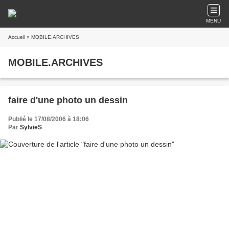
MENU
Accueil
» MOBILE.ARCHIVES
MOBILE.ARCHIVES
faire d'une photo un dessin
Publié le 17/08/2006 à 18:06
Par
SylvieS