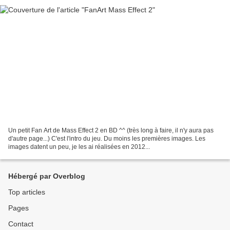
Un petit Fan Art de Mass Effect 2 en BD ^^ (très long à faire, il n'y aura pas
d'autre page...) C'est l'intro du jeu. Du moins les premières images. Les
images datent un peu, je les ai réalisées en 2012...
Hébergé par Overblog
Top articles
Pages
Contact