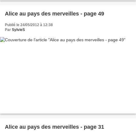
Alice au pays des merveilles - page 49
Publié le 24/05/2012 à 12:38
Par
SylvieS
Alice au pays des merveilles - page 31