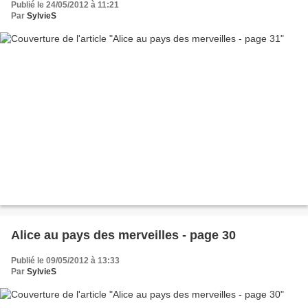
Publié le 24/05/2012 à 11:21
Par
SylvieS
Alice au pays des merveilles - page 30
Publié le 09/05/2012 à 13:33
Par
SylvieS