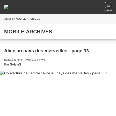
MENU
Accueil
» MOBILE.ARCHIVES
MOBILE.ARCHIVES
Alice au pays des merveilles - page 33
Publié le 31/05/2012 à 11:23
Par
SylvieS