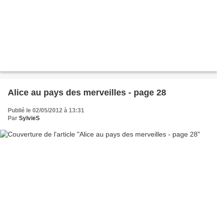
Alice au pays des merveilles - page 28
Publié le 02/05/2012 à 13:31
Par
SylvieS