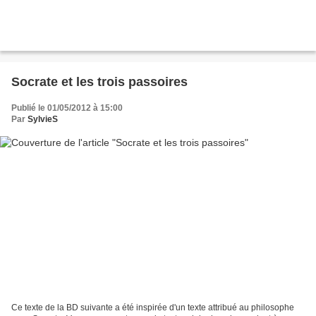
Socrate et les trois passoires
Publié le 01/05/2012 à 15:00
Par
SylvieS
Ce texte de la BD suivante a été inspirée d'un texte attribué au philosophe