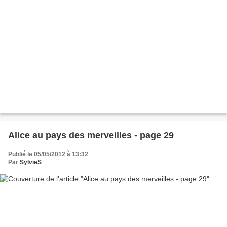
Alice au pays des merveilles - page 29
Publié le 05/05/2012 à 13:32
Par
SylvieS