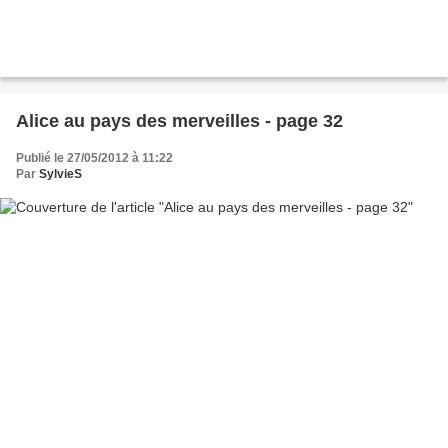
Alice au pays des merveilles - page 32
Publié le 27/05/2012 à 11:22
Par
SylvieS