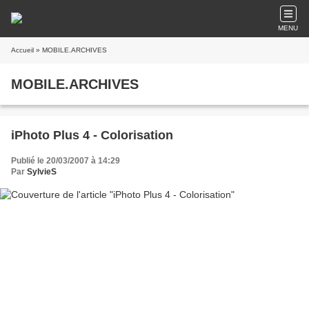
MENU
Accueil
» MOBILE.ARCHIVES
MOBILE.ARCHIVES
iPhoto Plus 4 - Colorisation
Publié le 20/03/2007 à 14:29
Par
SylvieS