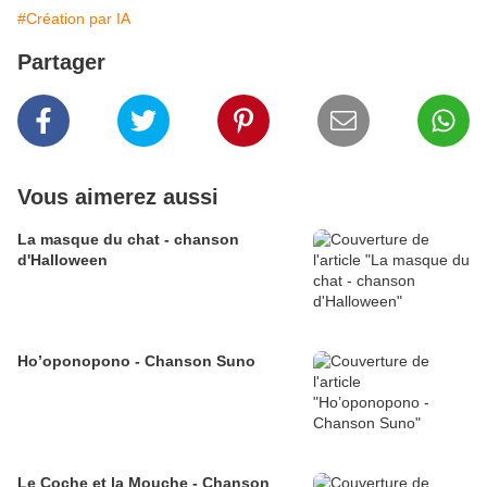
#Création par IA
Partager
Vous aimerez aussi
La masque du chat - chanson
d'Halloween
Ho’oponopono - Chanson Suno
Le Coche et la Mouche - Chanson