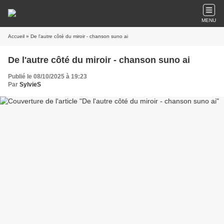
MENU
Accueil
» De l'autre côté du miroir - chanson suno ai
De l'autre côté du miroir - chanson suno ai
Publié le 08/10/2025 à 19:23
Par
SylvieS