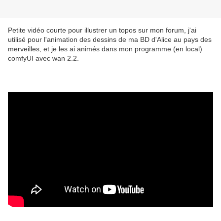
Petite vidéo courte pour illustrer un topos sur mon forum, j'ai
utilisé pour l'animation des dessins de ma BD d'Alice au pays des
merveilles, et je les ai animés dans mon programme (en local)
comfyUI avec wan 2.2.