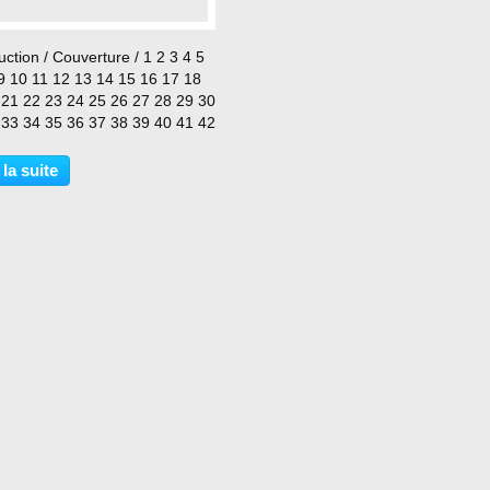
…
uction / Couverture / 1 2 3 4 5
 9 10 11 12 13 14 15 16 17 18
 21 22 23 24 25 26 27 28 29 30
 33 34 35 36 37 38 39 40 41 42
 la suite