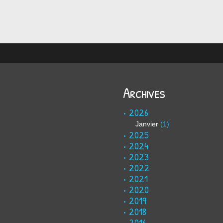
au précédent...
Archives
2026
Janvier
(1)
2025
2024
2023
2022
2021
2020
2019
2018
2016