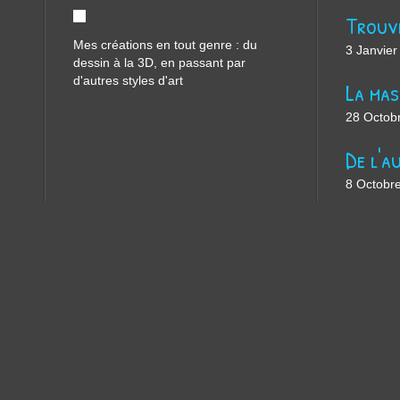
Mes créations en tout genre : du
3 Janvier
dessin à la 3D, en passant par
d'autres styles d'art
28 Octob
8 Octobr