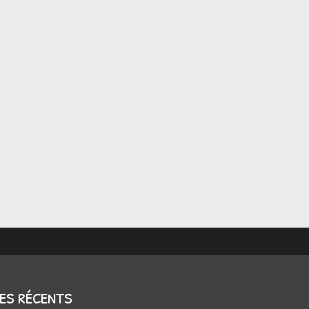
les récents