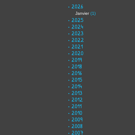
2026
Janvier
(1)
2025
2024
2023
2022
2021
2020
2019
2018
2016
2015
2014
2013
2012
2011
2010
2009
2008
2007