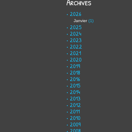
Archives
2026
Janvier
(1)
2025
2024
2023
2022
2021
2020
2019
2018
2016
2015
2014
2013
2012
2011
2010
2009
2008