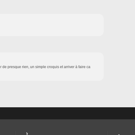
de presque rien, un simple croquis et arriver à faire ca