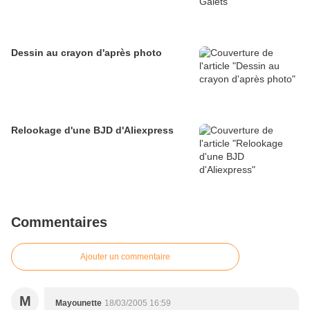
Dessin au crayon d'après photo
Relookage d'une BJD d'Aliexpress
Commentaires
Ajouter un commentaire
M
Mayounette
18/03/2005 16:59