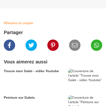
#Dessins et croquis
Partager
Vous aimerez aussi
Trouve mon Galet - vidéo Youtube
Peinture sur Galets