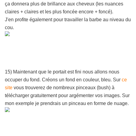
ça donnera plus de brillance aux cheveux (les nuances
claires + claires et les plus foncée encore + foncé).
J'en profite également pour travailler la barbe au niveau du
cou.
15) Maintenant que le portait est fini nous allons nous
occuper du fond. Créons un fond en couleur, bleu. Sur
ce
site
vous trouverez de nombreux pinceaux (bush) à
télécharger gratuitement pour argémenter vos images. Sur
mon exemple je prendrais un pinceau en forme de nuage.