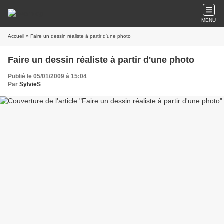
MENU
Accueil
» Faire un dessin réaliste à partir d'une photo
Faire un dessin réaliste à partir d'une photo
Publié le 05/01/2009 à 15:04
Par
SylvieS