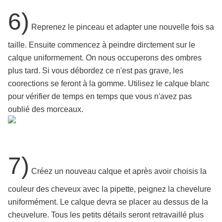
6)
Reprenez le pinceau et adapter une nouvelle fois sa
taille. Ensuite commencez à peindre dirctement sur le
calque uniformement. On nous occuperons des ombres
plus tard. Si vous débordez ce n'est pas grave, les
coorections se feront à la gomme. Utilisez le calque blanc
pour vérifier de temps en temps que vous n'avez pas
oublié des morceaux.
7)
Créez un nouveau calque et après avoir choisis la
couleur des cheveux avec la pipette, peignez la chevelure
uniformément. Le calque devra se placer au dessus de la
cheuvelure. Tous les petits détails seront retravaillé plus