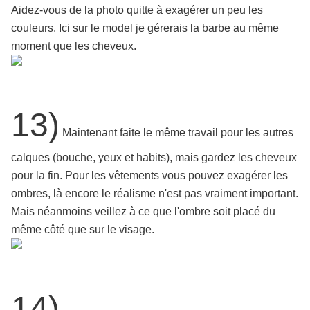
Aidez-vous de la photo quitte à exagérer un peu les
couleurs. Ici sur le model je gérerais la barbe au même
moment que les cheveux.
13)
Maintenant faite le même travail pour les autres
calques (bouche, yeux et habits), mais gardez les cheveux
pour la fin. Pour les vêtements vous pouvez exagérer les
ombres, là encore le réalisme n'est pas vraiment important.
Mais néanmoins veillez à ce que l'ombre soit placé du
même côté que sur le visage.
14)