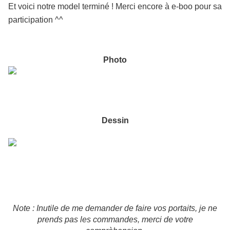
Et voici notre model terminé ! Merci encore à e-boo pour sa
participation ^^
Photo
Dessin
Note : Inutile de me demander de faire vos portaits, je ne
prends pas les commandes, merci de votre