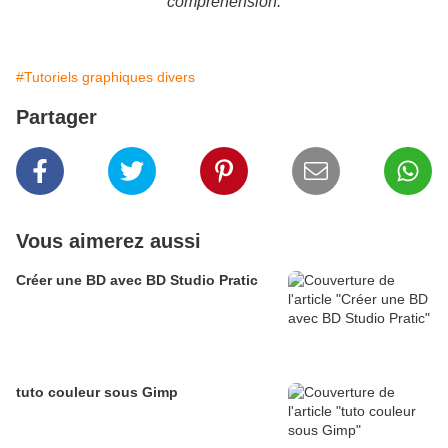
comprèhension.
#Tutoriels graphiques divers
Partager
Vous aimerez aussi
Créer une BD avec BD Studio Pratic
tuto couleur sous Gimp