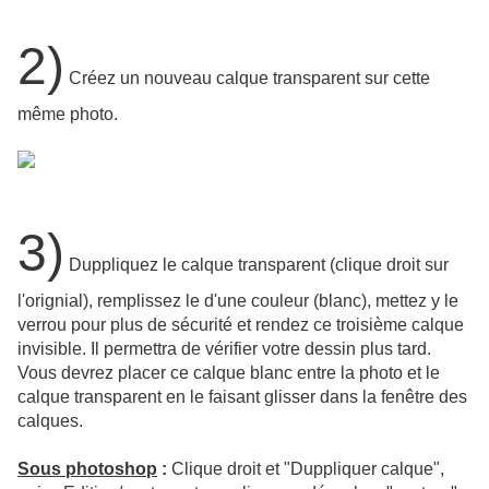
2)
Créez un nouveau calque transparent sur cette
même photo.
3)
Duppliquez le calque transparent (clique droit sur
l'orignial), remplissez le d'une couleur (blanc), mettez y le
verrou pour plus de sécurité et rendez ce troisième calque
invisible. Il permettra de vérifier votre dessin plus tard.
Vous devrez placer ce calque blanc entre la photo et le
calque transparent en le faisant glisser dans la fenêtre des
calques.
Sous photoshop
:
Clique droit et "Duppliquer calque",