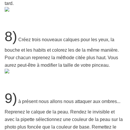
tard.
8)
Créez trois nouveaux calques pour les yeux, la
bouche et les habits et colorez les de la même manière.
Pour chacun reprenez la méthode citée plus haut. Vous
aurez peut-être à modifier la taille de votre pinceau.
9)
à présent nous allons nous attaquer aux ombres...
Reprenez le calque de la peau. Rendez le invisible et
avec la pipette sélectionnez une couleur de la peau sur la
photo plus foncée que la couleur de base. Remettez le