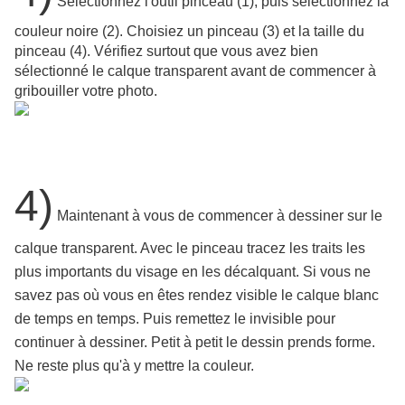
Sélectionnez l'outil pinceau (1), puis sélectionnez la
couleur noire (2). Choisiez un pinceau (3) et la taille du
pinceau (4). Vérifiez surtout que vous avez bien
sélectionné le calque transparent avant de commencer à
gribouiller votre photo.
4)
Maintenant à vous de commencer à dessiner sur le
calque transparent. Avec le pinceau tracez les traits les
plus importants du visage en les décalquant. Si vous ne
savez pas où vous en êtes rendez visible le calque blanc
de temps en temps. Puis remettez le invisible pour
continuer à dessiner. Petit à petit le dessin prends forme.
Ne reste plus qu'à y mettre la couleur.