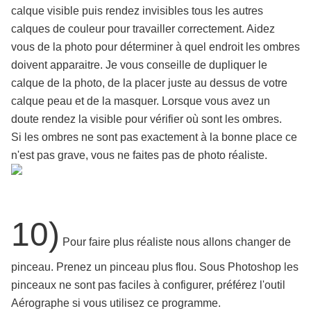
calque visible puis rendez invisibles tous les autres
calques de couleur pour travailler correctement. Aidez
vous de la photo pour déterminer à quel endroit les ombres
doivent apparaitre. Je vous conseille de dupliquer le
calque de la photo, de la placer juste au dessus de votre
calque peau et de la masquer. Lorsque vous avez un
doute rendez la visible pour vérifier où sont les ombres.
Si les ombres ne sont pas exactement à la bonne place ce
n'est pas grave, vous ne faites pas de photo réaliste.
10)
Pour faire plus réaliste nous allons changer de
pinceau. Prenez un pinceau plus flou. Sous Photoshop les
pinceaux ne sont pas faciles à configurer, préférez l'outil
Aérographe si vous utilisez ce programme.