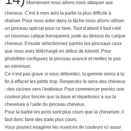
Maintenant nous allons nous attaquer aux
cheveux. C'est à mon avis la partie la plus difficile à
réaliser. Pour nous aider dans la tâche nous allons utiliser
un pinceau spécial pour ce faire. Tout d'abord il faut créé
un nouveau calque transparent, juste au dessus du calque
cheveux. Ensuite sélectionnez parmis les pinceaux ceux
que vous avez téléchargé en début de tutoriel. Pour
photofiltre configurez le pinceau avancé et mettez le pas
en minimum.
Ce n'est pas grave si vous débordez, la gomme serira à la
fin à effacer les petits trop. Respectez le sens des cheveux
: des racines vers l'extérieur. Pour commencer prenez une
couleur plus foncée que la base et répartissez a sur la
chevelure à l'aide du pinceau cheveux.
Pour la barbe les poils sont plus cours que la chevelure, il
faut donc faire des traits plus cours.
Vous pouvez exagérer les nuances de couleurs ici aussi