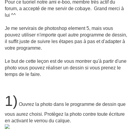
Pour ce tuoriel notre ami e-boo, membre très actif du
forum, a accepté de me servir de cobaye. Grand merci à
lui ^^
Je me servirais de photoshop element 5, mais vous
pouvez utiliser n'importe quel autre programme de dessin,
il suffit juste de suivre les étapes pas à pas et d'adapter à
votre programme.
Le but de cette leçon est de vous montrer qu'à partir d'une
photo vous pouvez réaliser un dessin si vous prenez le
temps de le faire.
1)
Ouvrez la photo dans le programme de dessin que
vous aurez choisi. Protègez la photo contre toute écriture
en activant le verrou du calque.