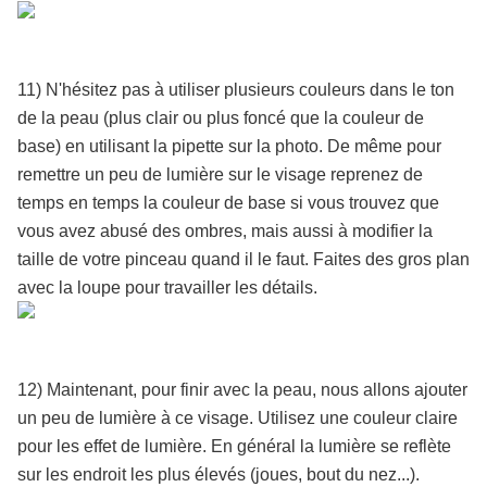
11) N'hésitez pas à utiliser plusieurs couleurs dans le ton
de la peau (plus clair ou plus foncé que la couleur de
base) en utilisant la pipette sur la photo. De même pour
remettre un peu de lumière sur le visage reprenez de
temps en temps la couleur de base si vous trouvez que
vous avez abusé des ombres, mais aussi à modifier la
taille de votre pinceau quand il le faut. Faites des gros plan
avec la loupe pour travailler les détails.
12)
Maintenant, pour finir avec la peau, nous allons ajouter
un peu de lumière à ce visage. Utilisez une couleur claire
pour les effet de lumière. En général la lumière se reflète
sur les endroit les plus élevés (joues, bout du nez...).