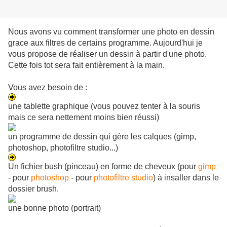
Nous avons vu comment transformer une photo en dessin
grace aux filtres de certains programme. Aujourd'hui je
vous propose de réaliser un dessin à partir d'une photo.
Cette fois tot sera fait entièrement à la main.
Vous avez besoin de :
une tablette graphique (vous pouvez tenter à la souris
mais ce sera nettement moins bien réussi)
un programme de dessin qui gère les calques (gimp,
photoshop, photofiltre studio...)
Un fichier bush (pinceau) en forme de cheveux (pour
gimp
- pour
photoshop
- pour
photofiltre studio
) à insaller dans le
dossier brush.
une bonne photo (portrait)