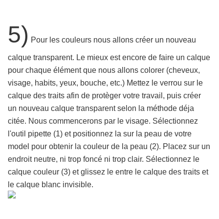
5)
Pour les couleurs nous allons créer un nouveau
calque transparent. Le mieux est encore de faire un calque
pour chaque élément que nous allons colorer (cheveux,
visage, habits, yeux, bouche, etc.) Mettez le verrou sur le
calque des traits afin de protèger votre travail, puis créer
un nouveau calque transparent selon la méthode déja
citée. Nous commencerons par le visage. Sélectionnez
l'outil pipette (1) et positionnez la sur la peau de votre
model pour obtenir la couleur de la peau (2). Placez sur un
endroit neutre, ni trop foncé ni trop clair. Sélectionnez le
calque couleur (3) et glissez le entre le calque des traits et
le calque blanc invisible.