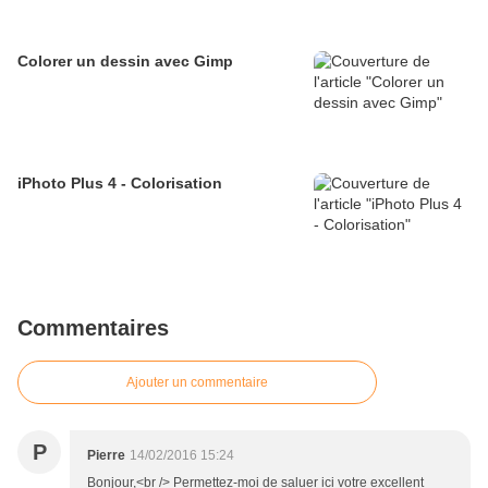
Colorer un dessin avec Gimp
iPhoto Plus 4 - Colorisation
Commentaires
Ajouter un commentaire
P
Pierre
14/02/2016 15:24
Bonjour,<br /> Permettez-moi de saluer ici votre excellent