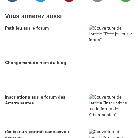
Vous aimerez aussi
Petit jeu sur le forum
Changement de nom du blog
inscriptions sur le forum des
Artstronautes
réaliser un portrait sans savoir
dessiner