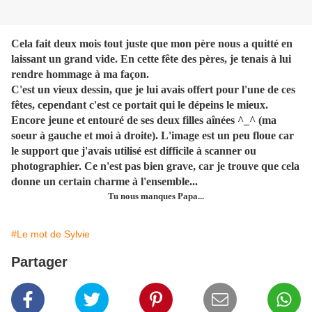
Cela fait deux mois tout juste que mon père nous a quitté en
laissant un grand vide. En cette fête des pères, je tenais à lui
rendre hommage à ma façon.
C'est un vieux dessin, que je lui avais offert pour l'une de ces
fêtes, cependant c'est ce portait qui le dépeins le mieux.
Encore jeune et entouré de ses deux filles aînées ^_^ (ma
soeur à gauche et moi à droite). L'image est un peu floue car
le support que j'avais utilisé est difficile à scanner ou
photographier. Ce n'est pas bien grave, car je trouve que cela
donne un certain charme à l'ensemble...
Tu nous manques Papa...
#Le mot de Sylvie
Partager