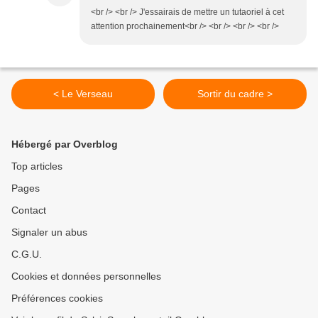
<br /> <br /> J'essairais de mettre un tutaoriel à cet
attention prochainement<br /> <br /> <br /> <br />
< Le Verseau
Sortir du cadre >
Hébergé par Overblog
Top articles
Pages
Contact
Signaler un abus
C.G.U.
Cookies et données personnelles
Préférences cookies