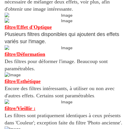
nécessaire de mélanger deux effets, voir plus, afin
d'obtenir une image intéressante.
filtre/Effet d'Optique
Plusieurs filtres disponibles qui ajoutent des effets
variés sur l'image.
filtre/Déformation
Des filtres pour déformer l'image. Beaucoup sont
paramétrables.
filtre/Esthétique
Encore des filtres intéressants, à utiliser ou non avec
d'autres effets. Certains sont paramétrables
.
filtre/Vieillir :
Les filtres sont pratiquement identiques à ceux présents
dans 'Couleur'; exception faite du filtre
'Photo ancienne'.