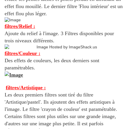
effet flou mouillé. Le dernier filtre 'Flou intérieur' est un
effet flou plus léger.
filtres/Relief :
Ajoute du relief à l'image. 3 Filtres disponibles pour
trois niveaux différents.
filtres/Couleur :
Des effets de couleurs, les deux derniers sont
paramètrables.
filtres/Artistique :
Les deux premiers filtres sont tiré du filtre
'Artistique/pastel'. Ils ajoutent des effets artistiques à
l'image. Le filtre 'crayon de couleur' est paramétrable.
Certains filtres sont plus utiles sur une grande image,
d'autres sur une image plus petite. Il est parfois