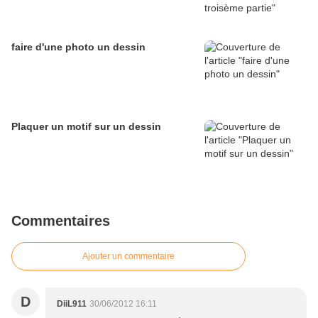
faire d'une photo un dessin
Plaquer un motif sur un dessin
Commentaires
Ajouter un commentaire
D
DiiL911
30/06/2012 16:11