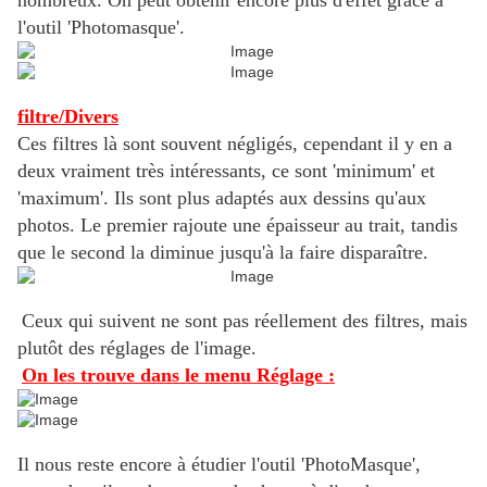
nombreux. On peut obtenir encore plus d'effet grace à
l'outil 'Photomasque'.
filtre/Divers
Ces filtres là sont souvent négligés, cependant il y en a
deux vraiment très intéressants, ce sont 'minimum' et
'maximum'. Ils sont plus adaptés aux dessins qu'aux
photos. Le premier rajoute une épaisseur au trait, tandis
que le second la diminue jusqu'à la faire disparaître.
Ceux qui suivent ne sont pas réellement des filtres, mais
plutôt des réglages de l'image.
On les trouve dans le menu Réglage :
Il nous reste encore à étudier l'outil 'PhotoMasque',