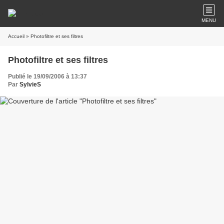
MENU
Accueil
» Photofiltre et ses filtres
Photofiltre et ses filtres
Publié le 19/09/2006 à 13:37
Par
SylvieS