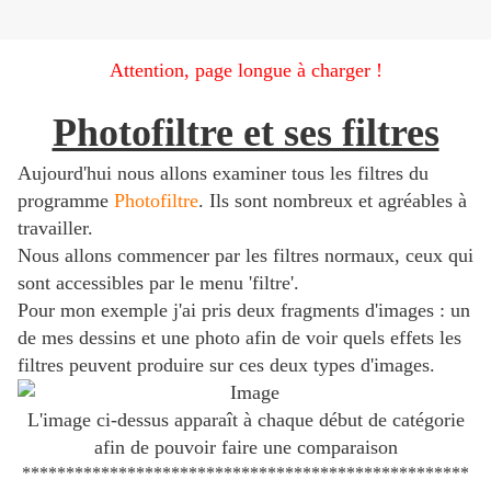
Attention, page longue à charger !
Photofiltre et ses filtres
Aujourd'hui nous allons examiner tous les filtres du
programme
Photofiltre
. Ils sont nombreux et agréables à
travailler.
Nous allons commencer par les filtres normaux, ceux qui
sont accessibles par le menu 'filtre'.
Pour mon exemple j'ai pris deux fragments d'images : un
de mes dessins et une photo afin de voir quels effets les
filtres peuvent produire sur ces deux types d'images.
L'image ci-dessus apparaît à chaque début de catégorie
afin de pouvoir faire une comparaison
***************************************************