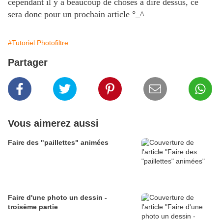
cependant il y a beaucoup de choses à dire dessus, ce
sera donc pour un prochain article °_^
#Tutoriel Photofiltre
Partager
Vous aimerez aussi
Faire des "paillettes" animées
Faire d'une photo un dessin -
troisème partie