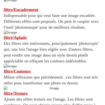
filtre/Encadrement
Indispensable pour qui veut faire une image encadrée.
Différents effets sont proposés. On peut le coupler avec
l'outil 'photomasque' pour de meilleurs résultats.
filtre/Aplatir
Des filtres trés intéressants, principalement 'photocopie'
qui, une fois l'image bien réglée avec d'autres filtres,
peut rendre une image dans un style dessin plutôt
appréciable en effaçant les couleurs indésirables.
filtre/Contours
Même réflexions que précédement...ces filtres sont très
utiles pour transformer une photo en dessin.
filtre/Texture
Ajoute des effets texture sur l'image. Les filtres sont