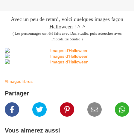
Avec un peu de retard, voici quelques images façon
Halloween ! ^_^
( Les personnages ont été faits avec Daz|Studio, puis retouchés avec
Photofiltre Studio )
#Images libres
Partager
Vous aimerez aussi