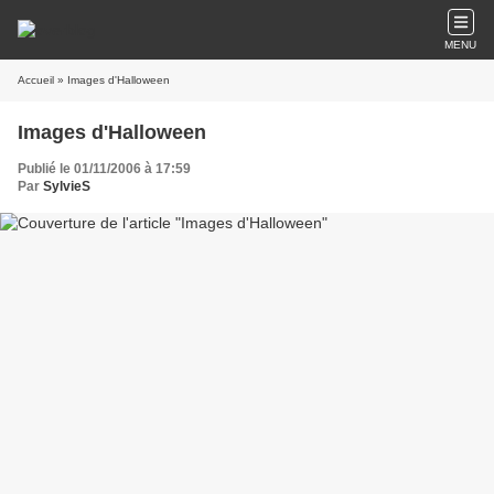
MENU
Accueil
» Images d'Halloween
Images d'Halloween
Publié le 01/11/2006 à 17:59
Par
SylvieS