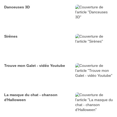
Danceuses 3D
Sirènes
Trouve mon Galet - vidéo Youtube
La masque du chat - chanson
d'Halloween