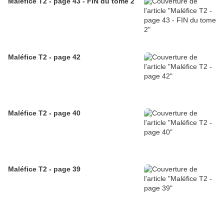
Maléfice T2 - page 43 - FIN du tome 2
Maléfice T2 - page 42
Maléfice T2 - page 40
Maléfice T2 - page 39