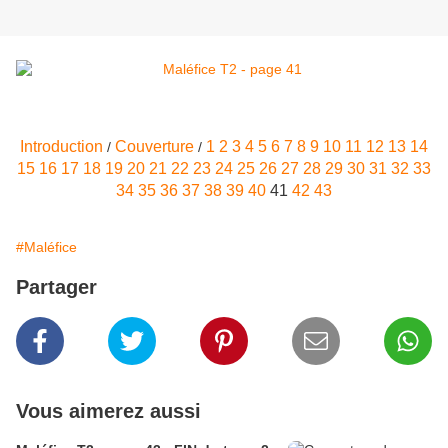
Introduction
Couverture
1
2
3
4
5
6
7
8
9
10
11
12
13
14
/
/
15
16
17
18
19
20
21
22
23
24
25
26
27
28
29
30
31
32
33
34
35
36
37
38
39
40
41
42
43
#Maléfice
Partager
Vous aimerez aussi