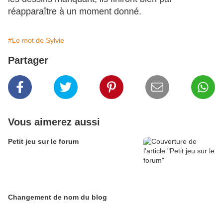
réapparaître à un moment donné.
#Le mot de Sylvie
Partager
Vous aimerez aussi
Petit jeu sur le forum
Changement de nom du blog