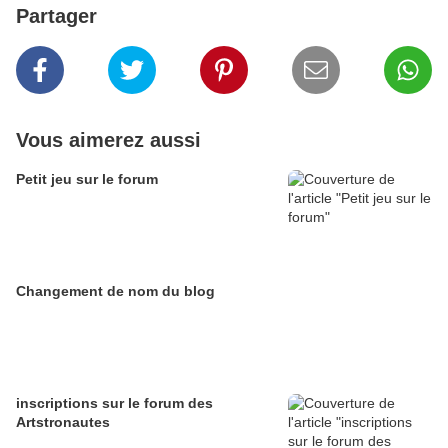
Partager
Vous aimerez aussi
Petit jeu sur le forum
Changement de nom du blog
inscriptions sur le forum des
Artstronautes