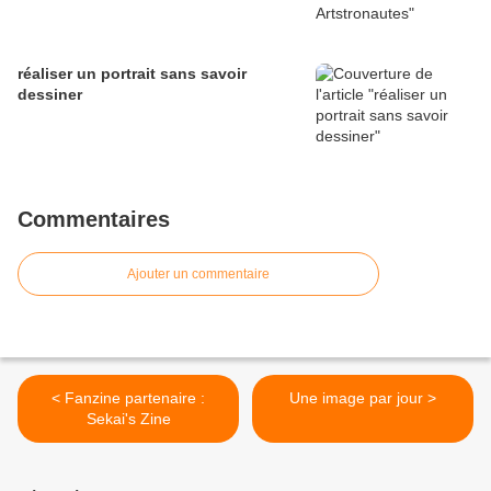
réaliser un portrait sans savoir
dessiner
Commentaires
Ajouter un commentaire
< Fanzine partenaire :
Une image par jour >
Sekai's Zine