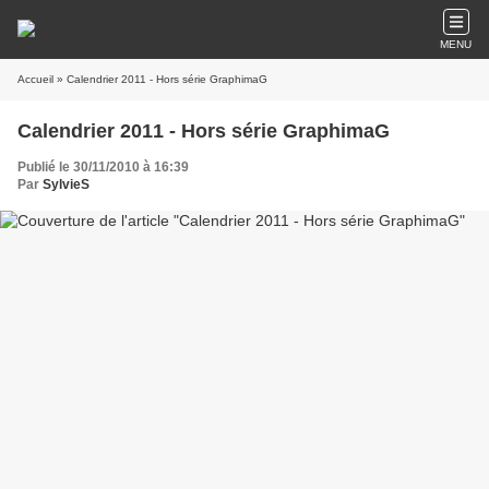
MENU
Accueil
» Calendrier 2011 - Hors série GraphimaG
Calendrier 2011 - Hors série GraphimaG
Publié le 30/11/2010 à 16:39
Par
SylvieS