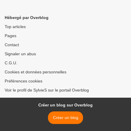
Hébergé par Overblog
Top articles
Pages
Contact
Signaler un abus
C.G.U.
Cookies et données personnelles
Préférences cookies
Voir le profil de SylvieS sur le portail Overblog
Créer un blog sur Overblog
Créer un blog