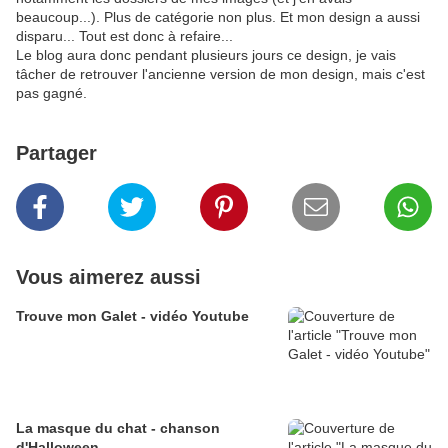
beaucoup...). Plus de catégorie non plus. Et mon design a aussi
disparu... Tout est donc à refaire...
Le blog aura donc pendant plusieurs jours ce design, je vais
tâcher de retrouver l'ancienne version de mon design, mais c'est
pas gagné.
Partager
Vous aimerez aussi
Trouve mon Galet - vidéo Youtube
La masque du chat - chanson
d'Halloween