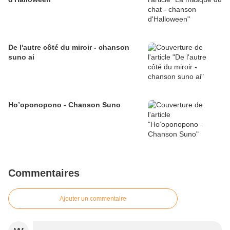
De l'autre côté du miroir - chanson
suno ai
Ho’oponopono - Chanson Suno
Commentaires
Ajouter un commentaire