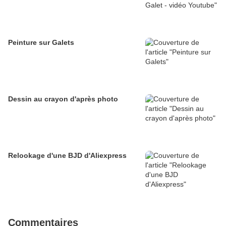
Peinture sur Galets
Dessin au crayon d'après photo
Relookage d'une BJD d'Aliexpress
Commentaires