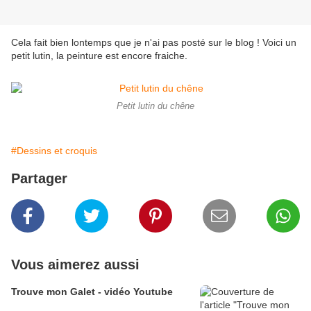
Cela fait bien lontemps que je n'ai pas posté sur le blog ! Voici un
petit lutin, la peinture est encore fraiche.
Petit lutin du chêne
#Dessins et croquis
Partager
Vous aimerez aussi
Trouve mon Galet - vidéo Youtube