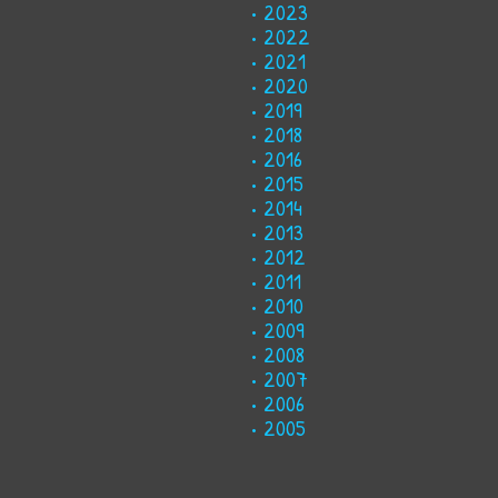
2023
2022
2021
2020
2019
2018
2016
2015
2014
2013
2012
2011
2010
2009
2008
2007
2006
2005