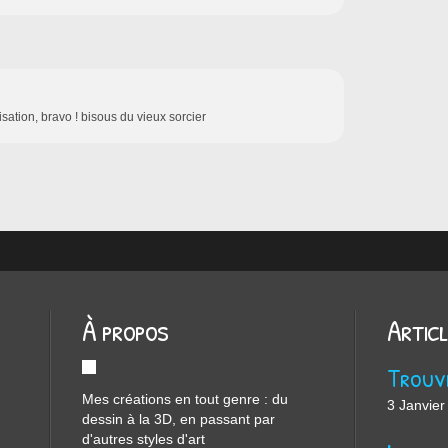
sation, bravo ! bisous du vieux sorcier
À propos
Artic
Mes créations en tout genre : du
3 Janvier
dessin à la 3D, en passant par
d'autres styles d'art