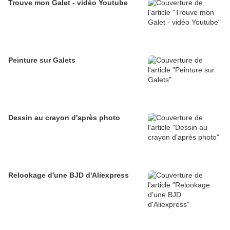
Trouve mon Galet - vidéo Youtube
Peinture sur Galets
Dessin au crayon d'après photo
Relookage d'une BJD d'Aliexpress