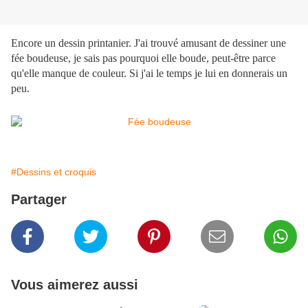
Encore un dessin printanier. J'ai trouvé amusant de dessiner une
fée boudeuse, je sais pas pourquoi elle boude, peut-être parce
qu'elle manque de couleur. Si j'ai le temps je lui en donnerais un
peu.
#Dessins et croquis
Partager
Vous aimerez aussi