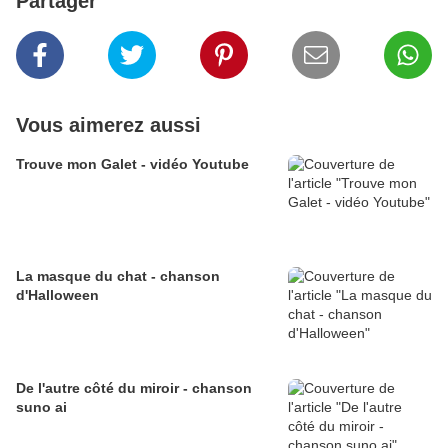
Partager
Vous aimerez aussi
Trouve mon Galet - vidéo Youtube
La masque du chat - chanson
d'Halloween
De l'autre côté du miroir - chanson
suno ai