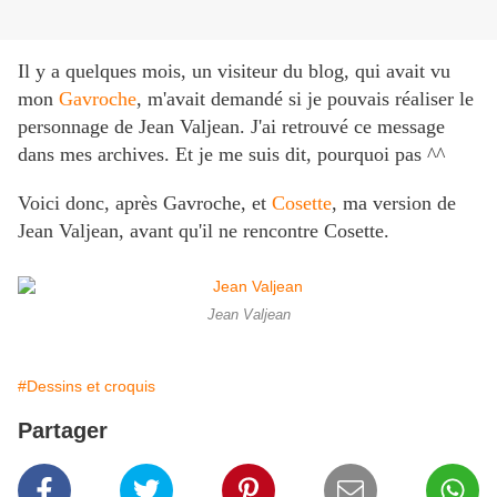
Il y a quelques mois, un visiteur du blog, qui avait vu
mon
Gavroche
, m'avait demandé si je pouvais réaliser le
personnage de Jean Valjean. J'ai retrouvé ce message
dans mes archives. Et je me suis dit, pourquoi pas ^^
Voici donc, après Gavroche, et
Cosette
, ma version de
Jean Valjean, avant qu'il ne rencontre Cosette.
Jean Valjean
#Dessins et croquis
Partager