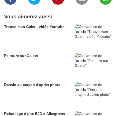
Vous aimerez aussi
Trouve mon Galet - vidéo Youtube
Peinture sur Galets
Dessin au crayon d'après photo
Relookage d'une BJD d'Aliexpress