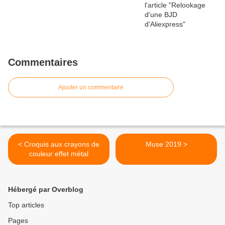
Commentaires
Ajouter un commentaire
< Croquis aux crayons de
Muse 2019 >
couleur effet métal
Hébergé par Overblog
Top articles
Pages